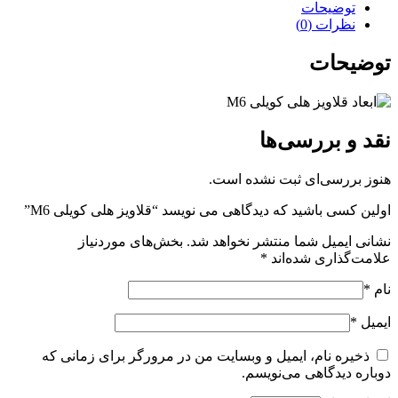
توضیحات
نظرات (0)
توضیحات
نقد و بررسی‌ها
هنوز بررسی‌ای ثبت نشده است.
اولین کسی باشید که دیدگاهی می نویسد “قلاویز هلی کویلی M6”
نشانی ایمیل شما منتشر نخواهد شد.
بخش‌های موردنیاز
علامت‌گذاری شده‌اند
*
نام
*
ایمیل
*
ذخیره نام، ایمیل و وبسایت من در مرورگر برای زمانی که
دوباره دیدگاهی می‌نویسم.