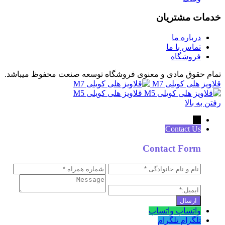
خدمات مشتریان
درباره ما
تماس با ما
فروشگاه
تمام حقوق مادی و معنوی فروشگاه توسعه صنعت محفوظ میباشد.
قلاویز هلی کویلی M7
قلاویز هلی کویلی M5
رفتن به بالا
←
Contact Us
Contact Form
واتساپ
واتساپ
تلگرام
تلگرام