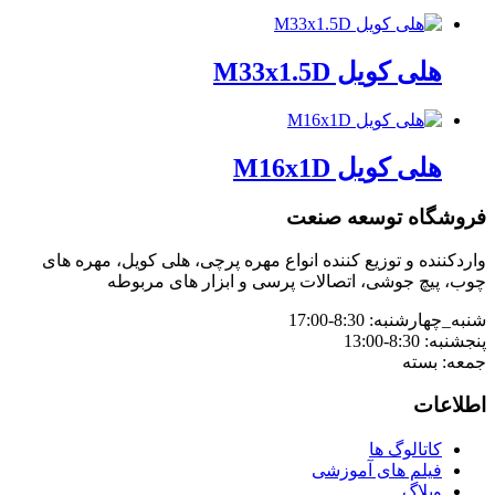
هلی کویل M33x1.5D
هلی کویل M16x1D
فروشگاه توسعه صنعت
واردکننده و توزیع کننده انواع مهره پرچی، هلی کویل، مهره های
چوب، پیچ جوشی، اتصالات پرسی و ابزار های مربوطه
شنبه_چهارشنبه: 8:30-17:00
پنجشنبه: 8:30-13:00
جمعه: بسته
اطلاعات
کاتالوگ ها
فیلم های آموزشی
وبلاگ