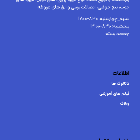
چوب، پیچ جوشی، اتصالات پرسی و ابزار های مربوطه
شنبه_چهارشنبه: 8:30-17:00
پنجشنبه: 8:30-13:00
جمعه: بسته
اطلاعات
کاتالوگ ها
فیلم های آموزشی
وبلاگ