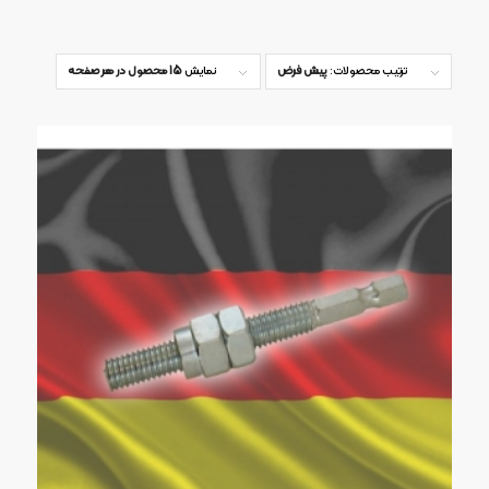
ترتیب محصولات:
پیش فرض
نمایش
15 محصول در هر صفحه