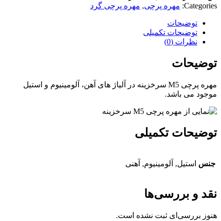
Categories:
مهره پرچی
,
مهره پرچی گرد
توضیحات
توضیحات تکمیلی
نظرات (0)
توضیحات
مهره پرچی M5 سرخزینه در آلیاژ های آهن، آلومینیوم و استیل
موجود می باشد.
توضیحات تکمیلی
جنس
استیل, آلومینیوم, آهنی
نقد و بررسی‌ها
هنوز بررسی‌ای ثبت نشده است.