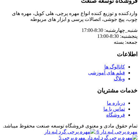
فروشگاه توسعه صنعت
واردکننده و توزیع کننده انواع مهره پرچی، هلی کویل، مهره های
چوب، پیچ جوشی، اتصالات پرسی و ابزار های مربوطه
شنبه_چهارشنبه: 8:30-17:00
پنجشنبه: 8:30-13:00
جمعه: بسته
اطلاعات
کاتالوگ ها
فیلم های آموزشی
وبلاگ
خدمات مشتریان
درباره ما
تماس با ما
فروشگاه
تمام حقوق مادی و معنوی فروشگاه توسعه صنعت محفوظ میباشد.
مهره پرچی لبه دار 6
مهره پرچی 5