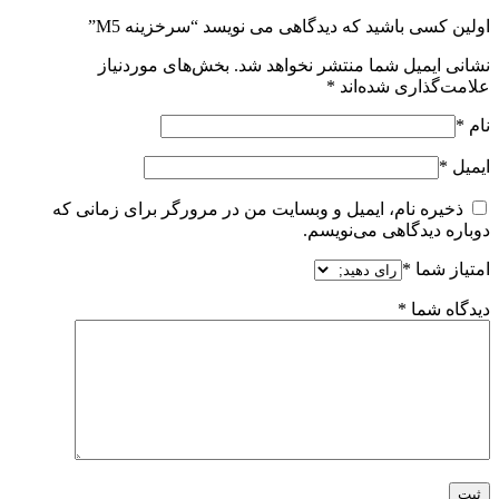
اولین کسی باشید که دیدگاهی می نویسد “سرخزینه M5”
نشانی ایمیل شما منتشر نخواهد شد.
بخش‌های موردنیاز
علامت‌گذاری شده‌اند
*
نام
*
ایمیل
*
ذخیره نام، ایمیل و وبسایت من در مرورگر برای زمانی که
دوباره دیدگاهی می‌نویسم.
امتیاز شما
*
دیدگاه شما
*