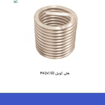
هلی کویل M42x1.5D