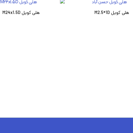
هلی کویل M2.5*1D
هلی کویل M24x1.5D