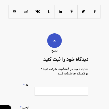
0
پاسخ
دیدگاه خود را ثبت کنید
تمایل دارید در گفتگوها شرکت کنید؟
در گفتگو ها شرکت کنید.
*
نام
*
ایمیل