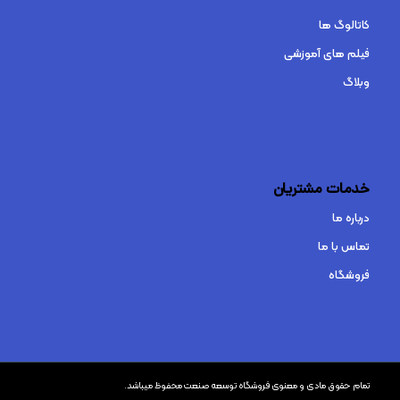
کاتالوگ ها
فیلم های آموزشی
وبلاگ
خدمات مشتریان
درباره ما
تماس با ما
فروشگاه
تمام حقوق مادی و معنوی فروشگاه توسعه صنعت محفوظ میباشد.